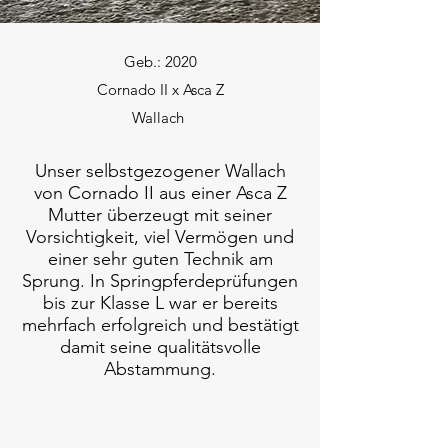
Geb.: 2020
Cornado II x Asca Z
Wallach
Unser selbstgezogener Wallach
von Cornado II aus einer Asca Z
Mutter überzeugt mit seiner
Vorsichtigkeit, viel Vermögen und
einer sehr guten Technik am
Sprung. In Springpferdeprüfungen
bis zur Klasse L war er bereits
mehrfach erfolgreich und bestätigt
damit seine qualitätsvolle
Abstammung.