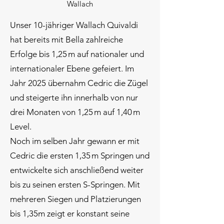
Wallach
Unser 10-jähriger Wallach Quivaldi
hat bereits mit Bella zahlreiche
Erfolge bis 1,25 m auf nationaler und
internationaler Ebene gefeiert. Im
Jahr 2025 übernahm Cedric die Zügel
und steigerte ihn innerhalb von nur
drei Monaten von 1,25 m auf 1,40 m
Level.
Noch im selben Jahr gewann er mit
Cedric die ersten 1,35 m Springen und
entwickelte sich anschließend weiter
bis zu seinen ersten S-Springen. Mit
mehreren Siegen und Platzierungen
bis 1,35m zeigt er konstant seine