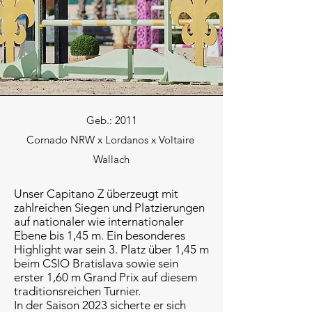
Geb.: 2011
Cornado NRW x Lordanos x Voltaire
Wallach
Unser Capitano Z überzeugt mit
zahlreichen Siegen und Platzierungen
auf nationaler wie internationaler
Ebene bis 1,45 m. Ein besonderes
Highlight war sein 3. Platz über 1,45 m
beim CSIO Bratislava sowie sein
erster 1,60 m Grand Prix auf diesem
traditionsreichen Turnier.
In der Saison 2023 sicherte er sich