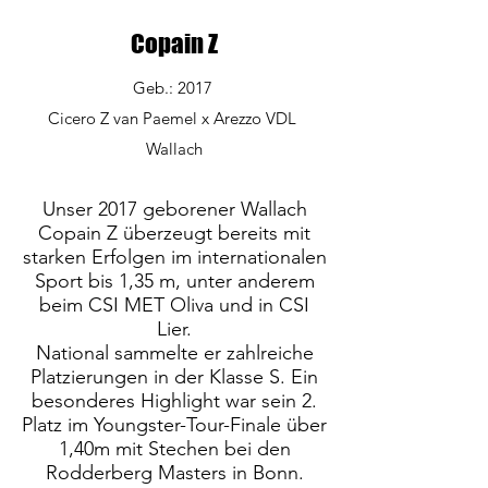
Copain Z
Geb.: 2017
Cicero Z van Paemel x Arezzo VDL
Wallach
Unser 2017 geborener Wallach
Copain Z überzeugt bereits mit
starken Erfolgen im internationalen
Sport bis 1,35 m, unter anderem
beim CSI MET Oliva und in CSI
Lier.
National sammelte er zahlreiche
Platzierungen in der Klasse S. Ein
besonderes Highlight war sein 2.
Platz im Youngster-Tour-Finale über
1,40m mit Stechen bei den
Rodderberg Masters in Bonn.