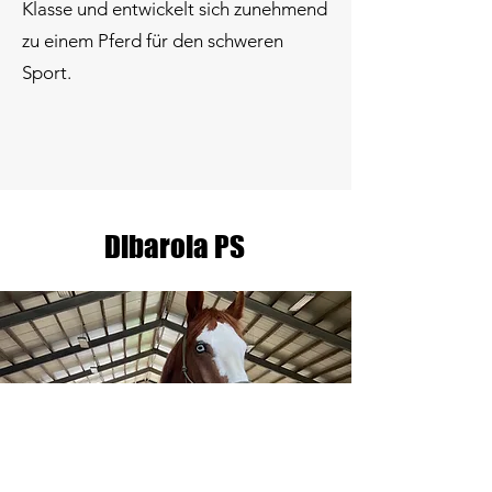
Klasse und entwickelt sich zunehmend
zu einem Pferd für den schweren
Sport.
Dibarola PS