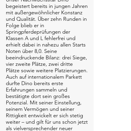
begeistert bereits in jungen Jahren
mit außergewöhnlicher Konstanz
und Qualität. Über zehn Runden in
Folge blieb er in
Springpferdeprüfungen der
Klassen A und L fehlerfrei und
erhielt dabei in nahezu allen Starts
Noten über 8,0. Seine
beeindruckende Bilanz: drei Siege,
vier zweite Plätze, zwei dritte
Plätze sowie weitere Platzierungen.
Auch auf internationalem Parkett
durfte Dino bereits erste
Erfahrungen sammeln und
bestätigte dort sein großes
Potenzial. Mit seiner Einstellung,
seinem Vermögen und seiner
Rittigkeit entwickelt er sich stetig
weiter – und gilt für uns schon jetzt
als vielversprechender neuer