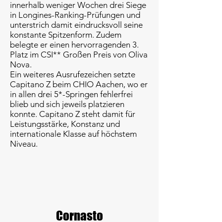
innerhalb weniger Wochen drei Siege
in Longines-Ranking-Prüfungen und
unterstrich damit eindrucksvoll seine
konstante Spitzenform. Zudem
belegte er einen hervorragenden 3.
Platz im CSI** Großen Preis von Oliva
Nova.
Ein weiteres Ausrufezeichen setzte
Capitano Z beim CHIO Aachen, wo er
in allen drei 5*-Springen fehlerfrei
blieb und sich jeweils platzieren
konnte. Capitano Z steht damit für
Leistungsstärke, Konstanz und
internationale Klasse auf höchstem
Niveau.
Cornasto