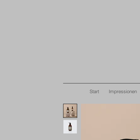
Start
Impressionen